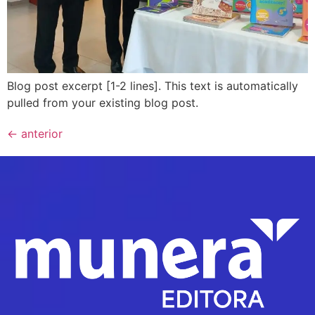
Blog post excerpt [1-2 lines]. This text is automatically
pulled from your existing blog post.
←
anterior