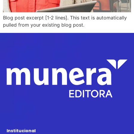
Blog post excerpt [1-2 lines]. This text is automatically
pulled from your existing blog post.
Institucional