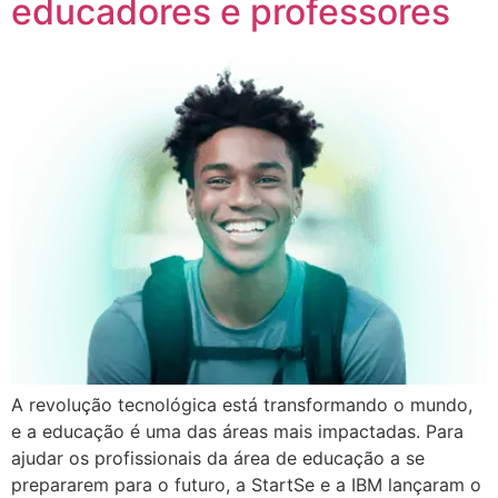
educadores e professores
A revolução tecnológica está transformando o mundo,
e a educação é uma das áreas mais impactadas. Para
ajudar os profissionais da área de educação a se
prepararem para o futuro, a StartSe e a IBM lançaram o