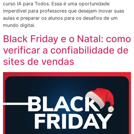
curso IA para Todos. Essa é uma oportunidade
imperdível para professores que desejam inovar suas
aulas e preparar os alunos para os desafios de um
mundo digital.
Black Friday e o Natal: como
verificar a confiabilidade de
sites de vendas