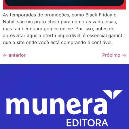
As temporadas de promoções, como Black Friday e
Natal, são um prato cheio para compras vantajosas,
mas também para golpes online. Por isso, antes de
aproveitar aquela oferta imperdível, é essencial garantir
que o site onde você está comprando é confiável.
←
anterior
Próximo
→