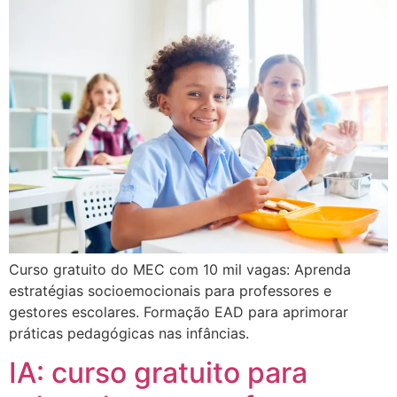
Curso gratuito do MEC com 10 mil vagas: Aprenda
estratégias socioemocionais para professores e
gestores escolares. Formação EAD para aprimorar
práticas pedagógicas nas infâncias.
IA: curso gratuito para